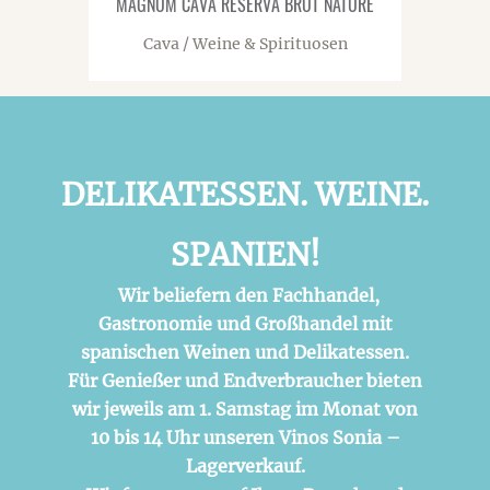
MAGNUM CAVA RESERVA BRUT NATURE
Cava / Weine & Spirituosen
DELIKATESSEN. WEINE.
SPANIEN!
Wir beliefern den Fachhandel,
Gastronomie und Großhandel mit
spanischen Weinen und Delikatessen.
Für Genießer und Endverbraucher bieten
wir jeweils am 1. Samstag im Monat von
10 bis 14 Uhr unseren Vinos Sonia –
Lagerverkauf.