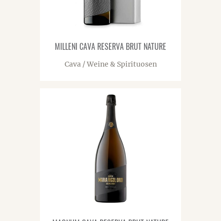
MILLENI CAVA RESERVA BRUT NATURE
Cava / Weine & Spirituosen