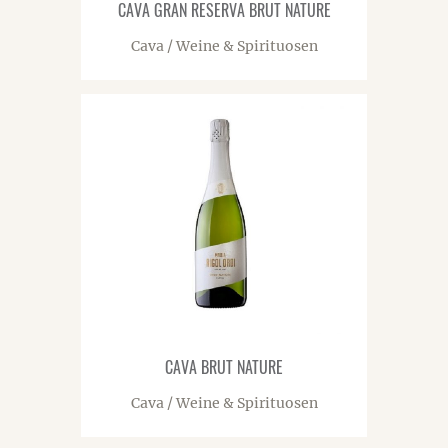
CAVA GRAN RESERVA BRUT NATURE
Cava / Weine & Spirituosen
CAVA BRUT NATURE
Cava / Weine & Spirituosen