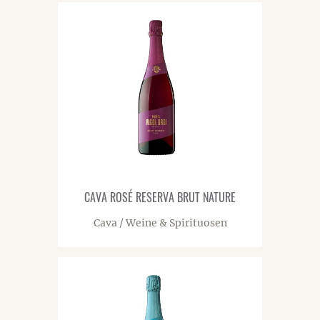
CAVA ROSÉ RESERVA BRUT NATURE
Cava / Weine & Spirituosen