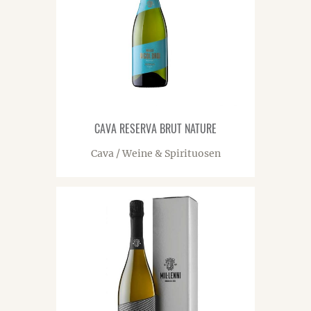
CAVA RESERVA BRUT NATURE
Cava / Weine & Spirituosen