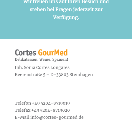
Wir freuen uns auf Ihren Besuch und
stehen bei Fragen jederzeit zur
Verfügung.
Inh. Sonia Cortes Longares
Beerenstraße 5 – D-33803 Steinhagen
Telefon +49
5204-8719019
Telefax +49 5204-8719020
E-Mail
info@cortes-gourmed.de