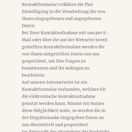
Kontaktformular) erklären Sie Ihre
Einwilligung in die Verarbeitung der von
Ihnen eingegebenen und angegebenen
Daten.
Bei Ihrer Kontaktaufnahme mit uns per E-
Mail oder über die auf der Webseite bereit
gestellten Kontaktformulare werden die
von Ihnen mitgeteilten Daten von uns
gespeichert, um Ihre Fragen zu
beantworten und Ihr Anliegen zu
bearbeiten.
Auf unserer Internetseite ist ein
Kontaktformular vorhanden, welches für
die elektronische Kontaktaufnahme
genutzt werden kann. Nimmt ein Nutzer
diese Möglichkeit wahr, so werden die in
der Eingabemaske eingegeben Daten an
uns übermittelt und gespeichert.
Im Zeitpunkt der Absendung der Nachricht