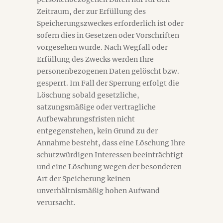
Zeitraum, der zur Erfüllung des
Speicherungszweckes erforderlich ist oder
sofern dies in Gesetzen oder Vorschriften
vorgesehen wurde. Nach Wegfall oder
Erfüllung des Zwecks werden Ihre
personenbezogenen Daten gelöscht bzw.
gesperrt. Im Fall der Sperrung erfolgt die
Löschung sobald gesetzliche,
satzungsmäßige oder vertragliche
Aufbewahrungsfristen nicht
entgegenstehen, kein Grund zu der
Annahme besteht, dass eine Löschung Ihre
schutzwürdigen Interessen beeinträchtigt
und eine Löschung wegen der besonderen
Art der Speicherung keinen
unverhältnismäßig hohen Aufwand
verursacht.