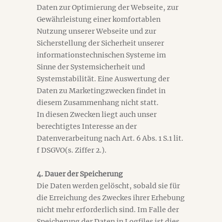
Daten zur Optimierung der Webseite, zur
Gewährleistung einer komfortablen
Nutzung unserer Webseite und zur
Sicherstellung der Sicherheit unserer
informationstechnischen Systeme im
Sinne der Systemsicherheit und
Systemstabilität. Eine Auswertung der
Daten zu Marketingzwecken findet in
diesem Zusammenhang nicht statt.
In diesen Zwecken liegt auch unser
berechtigtes Interesse an der
Datenverarbeitung nach Art. 6 Abs. 1 S.1 lit.
f DSGVO(s. Ziffer 2.).
4. Dauer der Speicherung
Die Daten werden gelöscht, sobald sie für
die Erreichung des Zweckes ihrer Erhebung
nicht mehr erforderlich sind. Im Falle der
Speicherung der Daten in Logfiles ist dies