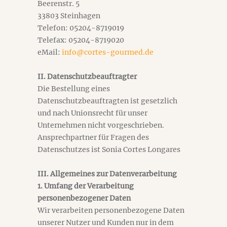
Beerenstr. 5
33803 Steinhagen
Telefon: 05204-8719019
Telefax: 05204-8719020
eMail:
info@cortes-gourmed.de
II. Datenschutzbeauftragter
Die Bestellung eines
Datenschutzbeauftragten ist gesetzlich
und nach Unionsrecht für unser
Unternehmen nicht vorgeschrieben.
Ansprechpartner für Fragen des
Datenschutzes ist Sonia Cortes Longares
III. Allgemeines zur Datenverarbeitung
1. Umfang der Verarbeitung
personenbezogener Daten
Wir verarbeiten personenbezogene Daten
unserer Nutzer und Kunden nur in dem