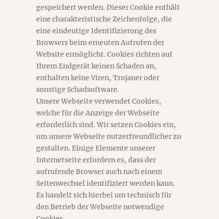
gespeichert werden. Dieser Cookie enthält
eine charakteristische Zeichenfolge, die
eine eindeutige Identifizierung des
Browsers beim erneuten Aufrufen der
Website ermöglicht. Cookies richten auf
Ihrem Endgerät keinen Schaden an,
enthalten keine Viren, Trojaner oder
sonstige Schadsoftware.
Unsere Webseite verwendet Cookies,
welche für die Anzeige der Webseite
erforderlich sind. Wir setzen Cookies ein,
um unsere Webseite nutzerfreundlicher zu
gestalten. Einige Elemente unserer
Internetseite erfordern es, dass der
aufrufende Browser auch nach einem
Seitenwechsel identifiziert werden kann.
Es handelt sich hierbei um technisch für
den Betrieb der Webseite notwendige
Cookies.