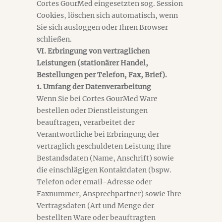
Cortes GourMed eingesetzten sog. Session
Cookies, löschen sich automatisch, wenn
Sie sich ausloggen oder Ihren Browser
schließen.
VI. Erbringung von vertraglichen
Leistungen (stationärer Handel,
Bestellungen per Telefon, Fax, Brief).
1. Umfang der Datenverarbeitung
Wenn Sie bei Cortes GourMed Ware
bestellen oder Dienstleistungen
beauftragen, verarbeitet der
Verantwortliche bei Erbringung der
vertraglich geschuldeten Leistung Ihre
Bestandsdaten (Name, Anschrift) sowie
die einschlägigen Kontaktdaten (bspw.
Telefon oder email-Adresse oder
Faxnummer, Ansprechpartner) sowie Ihre
Vertragsdaten (Art und Menge der
bestellten Ware oder beauftragten