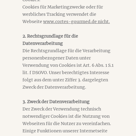
Cookies für Marketingzwecke oder für
werbliches Tracking verwendet die
Webseite
www.cortes-gourmed.de nicht.
2. Rechtsgrundlage für die
Datenverarbeitung
Die Rechtsgrundlage für die Verarbeitung
personenbezogener Daten unter
Verwendung von Cookies ist Art. 6 Abs. 1 S.1
lit. f DSGVO. Unser berechtigtes Interesse
folgt aus dem unter Ziffer 3. dargelegten
Zweck der Datenverarbeitung.
3. Zweck der Datenverarbeitung
Der Zweck der Verwendung technisch
notwendiger Cookies ist die Nutzung von
Webseiten für die Nutzer zu vereinfachen.
Einige Funktionen unserer Internetseite