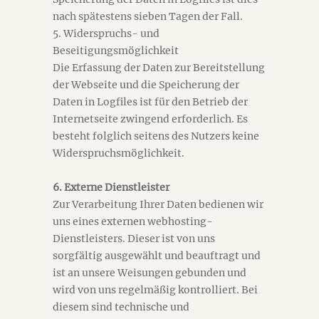
nach spätestens sieben Tagen der Fall.
5. Widerspruchs- und
Beseitigungsmöglichkeit
Die Erfassung der Daten zur Bereitstellung
der Webseite und die Speicherung der
Daten in Logfiles ist für den Betrieb der
Internetseite zwingend erforderlich. Es
besteht folglich seitens des Nutzers keine
Widerspruchsmöglichkeit.
6. Externe Dienstleister
Zur Verarbeitung Ihrer Daten bedienen wir
uns eines externen webhosting-
Dienstleisters. Dieser ist von uns
sorgfältig ausgewählt und beauftragt und
ist an unsere Weisungen gebunden und
wird von uns regelmäßig kontrolliert. Bei
diesem sind technische und