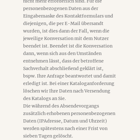
nicht mehr erforderlich sind. Für die
personenbezogenen Daten aus der
Eingabemaske des Kontaktformulars und
diejenigen, die per E-Mail übersandt
wurden, ist dies dann der Fall, wenn die
jeweilige Konversation mit dem Nutzer
beendet ist. Beendet ist die Konversation
dann, wenn sich aus den Umständen
entnehmen lässt, dass der betroffene
Sachverhalt abschließend geklärt ist,
bspw. Ihre Anfrage beantwortet und damit
erledigt ist. Bei einer Kataloganforderung
löschen wir Ihre Daten nach Versendung
des Katalogs an Sie.
Die während des Absendevorgangs
zusätzlich erhobenen personenbezogenen
Daten (IPAdresse, Datum und Uhrzeit)
werden spätestens nach einer Frist von
sieben Tagen gelöscht.