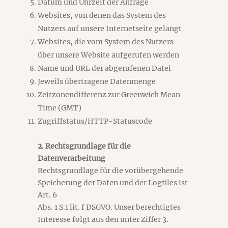
Datum und Uhrzeit der Anfrage
Websites, von denen das System des
Nutzers auf unsere Internetseite gelangt
Websites, die vom System des Nutzers
über unsere Website aufgerufen werden
Name und URL der abgerufenen Datei
Jeweils übertragene Datenmenge
Zeitzonendifferenz zur Greenwich Mean
Time (GMT)
Zugriffstatus/HTTP-Statuscode
2. Rechtsgrundlage für die
Datenverarbeitung
Rechtsgrundlage für die vorübergehende
Speicherung der Daten und der Logfiles ist
Art. 6
Abs. 1 S.1 lit. f DSGVO. Unser berechtigtes
Interesse folgt aus den unter Ziffer 3.