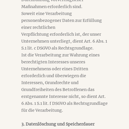
Maßnahmen erforderlich sind.
Soweit eine Verarbeitung
personenbezogener Daten zur Erfüllung
einer rechtlichen
Verpflichtung erforderlich ist, der unser
Unternehmen unterliegt, dient Art. 6 Abs. 1
S.1 lit. c DSGVO als Rechtsgrundlage.
Ist die Verarbeitung zur Wahrung eines
berechtigten Interesses unseres
Unternehmens oder eines Dritten
erforderlich und überwiegen die
Interessen, Grundrechte und
Grundfreiheiten des Betroffenen das
erstgenannte Interesse nicht, so dient Art.
6 Abs. 1 S.1 lit. f DSGVO als Rechtsgrundlage
für die Verarbeitung.
3. Datenlöschung und Speicherdauer