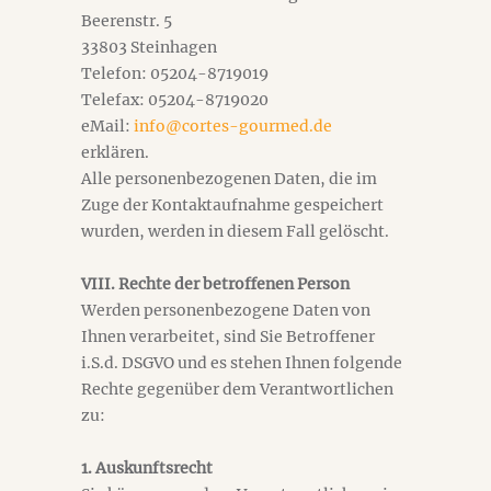
Beerenstr. 5
33803 Steinhagen
Telefon: 05204-8719019
Telefax: 05204-8719020
eMail:
info@cortes-gourmed.de
erklären.
Alle personenbezogenen Daten, die im
Zuge der Kontaktaufnahme gespeichert
wurden, werden in diesem Fall gelöscht.
VIII. Rechte der betroffenen Person
Werden personenbezogene Daten von
Ihnen verarbeitet, sind Sie Betroffener
i.S.d. DSGVO und es stehen Ihnen folgende
Rechte gegenüber dem Verantwortlichen
zu:
1. Auskunftsrecht