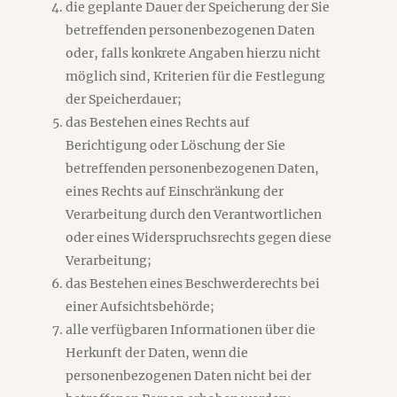
die geplante Dauer der Speicherung der Sie
betreffenden personenbezogenen Daten
oder, falls konkrete Angaben hierzu nicht
möglich sind, Kriterien für die Festlegung
der Speicherdauer;
das Bestehen eines Rechts auf
Berichtigung oder Löschung der Sie
betreffenden personenbezogenen Daten,
eines Rechts auf Einschränkung der
Verarbeitung durch den Verantwortlichen
oder eines Widerspruchsrechts gegen diese
Verarbeitung;
das Bestehen eines Beschwerderechts bei
einer Aufsichtsbehörde;
alle verfügbaren Informationen über die
Herkunft der Daten, wenn die
personenbezogenen Daten nicht bei der