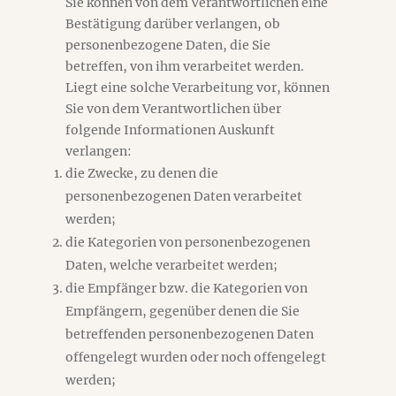
Sie können von dem Verantwortlichen eine
Bestätigung darüber verlangen, ob
personenbezogene Daten, die Sie
betreffen, von ihm verarbeitet werden.
Liegt eine solche Verarbeitung vor, können
Sie von dem Verantwortlichen über
folgende Informationen Auskunft
verlangen:
die Zwecke, zu denen die
personenbezogenen Daten verarbeitet
werden;
die Kategorien von personenbezogenen
Daten, welche verarbeitet werden;
die Empfänger bzw. die Kategorien von
Empfängern, gegenüber denen die Sie
betreffenden personenbezogenen Daten
offengelegt wurden oder noch offengelegt
werden;