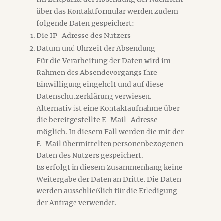
über das Kontaktformular werden zudem
folgende Daten gespeichert:
Die IP-Adresse des Nutzers
Datum und Uhrzeit der Absendung
Für die Verarbeitung der Daten wird im
Rahmen des Absendevorgangs Ihre
Einwilligung eingeholt und auf diese
Datenschutzerklärung verwiesen.
Alternativ ist eine Kontaktaufnahme über
die bereitgestellte E-Mail-Adresse
möglich. In diesem Fall werden die mit der
E-Mail übermittelten personenbezogenen
Daten des Nutzers gespeichert.
Es erfolgt in diesem Zusammenhang keine
Weitergabe der Daten an Dritte. Die Daten
werden ausschließlich für die Erledigung
der Anfrage verwendet.