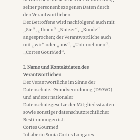
seiner personenbezogenen Daten durch
den Verantwortlichen.
Der Betroffene wird nachfolgend auch mit
„Sie“, „Ihnen“ „Nutzer“, „Kunde“
angesprochen; der Verantwortliche auch
mit „wir“ oder „uns“, „Unternehmen“,
„Cortes GourMed“.
I. Name und Kontaktdaten des
Verantwortlichen
Der Verantwortliche im Sinne der
Datenschutz-Grundverordnung (DSGVO)
und anderer nationaler
Datenschutzgesetze der Mitgliedsstaaten
sowie sonstiger datenschutzrechtlicher
Bestimmungen ist:
Cortes Gourmed
Inhaberin Sonia Cortes Longares