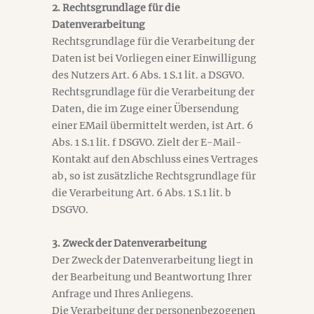
2. Rechtsgrundlage für die
Datenverarbeitung
Rechtsgrundlage für die Verarbeitung der
Daten ist bei Vorliegen einer Einwilligung
des Nutzers Art. 6 Abs. 1 S.1 lit. a DSGVO.
Rechtsgrundlage für die Verarbeitung der
Daten, die im Zuge einer Übersendung
einer EMail übermittelt werden, ist Art. 6
Abs. 1 S.1 lit. f DSGVO. Zielt der E-Mail-
Kontakt auf den Abschluss eines Vertrages
ab, so ist zusätzliche Rechtsgrundlage für
die Verarbeitung Art. 6 Abs. 1 S.1 lit. b
DSGVO.
3. Zweck der Datenverarbeitung
Der Zweck der Datenverarbeitung liegt in
der Bearbeitung und Beantwortung Ihrer
Anfrage und Ihres Anliegens.
Die Verarbeitung der personenbezogenen