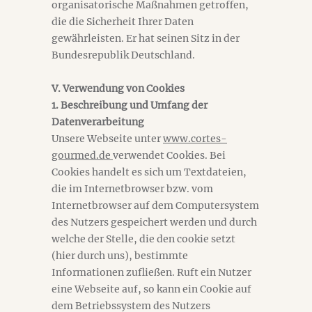
organisatorische Maßnahmen getroffen,
die die Sicherheit Ihrer Daten
gewährleisten. Er hat seinen Sitz in der
Bundesrepublik Deutschland.
V. Verwendung von Cookies
1. Beschreibung und Umfang der
Datenverarbeitung
Unsere Webseite unter
www.cortes-
gourmed.de
verwendet Cookies. Bei
Cookies handelt es sich um Textdateien,
die im Internetbrowser bzw. vom
Internetbrowser auf dem Computersystem
des Nutzers gespeichert werden und durch
welche der Stelle, die den cookie setzt
(hier durch uns), bestimmte
Informationen zufließen. Ruft ein Nutzer
eine Webseite auf, so kann ein Cookie auf
dem Betriebssystem des Nutzers