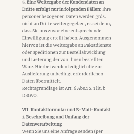
5. Eine Weitergabe der Kundendaten an
Dritte erfolgt nur in folgenden Fällen:
Ihre
personenbezogenen Daten werden grds.
nicht an Dritte weitergegeben, es sei denn,
dass Sie uns zuvor eine entsprechende
Einwilligung erteilt haben. Ausgenommen
hiervon ist die Weitergabe an Paketdienste
oder Speditionen zur Bestellabwicklung
und Lieferung der von Ihnen bestellten
Ware. Hierbei werden lediglich die zur
Auslieferung unbedingt erforderlichen
Daten übermittelt.
Rechtsgrundlage ist Art. 6 Abs.1 S. 1 lit. b
DSGVO.
VII. Kontaktformular und E-Mail-Kontakt
1. Beschreibung und Umfang der
Datenverarbeitung
Wenn Sie uns eine Anfrage senden (per