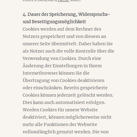
4. Dauer der Speicherung, Widerspruchs-
und Beseitigungsmöglichkeit
Cookies werden auf dem Rechner des
Nutzers gespeichert und von diesem an
unserer Seite übermittelt. Daher haben Sie
als Nutzer auch die volle Kontrolle über die
Verwendung von Cookies. Durch eine
Änderung der Einstellungen in Ihrem
Internetbrowser können Sie die
Übertragung von Cookies deaktivieren
oder einschränken. Bereits gespeicherte
Cookies können jederzeit gelöscht werden.
Dies kann auch automatisiert erfolgen.
Werden Cookies für unsere Website
deaktiviert, können möglicherweise nicht
mehr alle Funktionen der Webseite
vollumfänglich genutzt werden. Die von