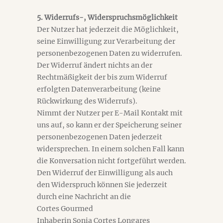
5. Widerrufs-, Widerspruchsmöglichkeit
Der Nutzer hat jederzeit die Möglichkeit,
seine Einwilligung zur Verarbeitung der
personenbezogenen Daten zu widerrufen.
Der Widerruf ändert nichts an der
Rechtmäßigkeit der bis zum Widerruf
erfolgten Datenverarbeitung (keine
Rückwirkung des Widerrufs).
Nimmt der Nutzer per E-Mail Kontakt mit
uns auf, so kann er der Speicherung seiner
personenbezogenen Daten jederzeit
widersprechen. In einem solchen Fall kann
die Konversation nicht fortgeführt werden.
Den Widerruf der Einwilligung als auch
den Widerspruch können Sie jederzeit
durch eine Nachricht an die
Cortes Gourmed
Inhaberin Sonia Cortes Longares