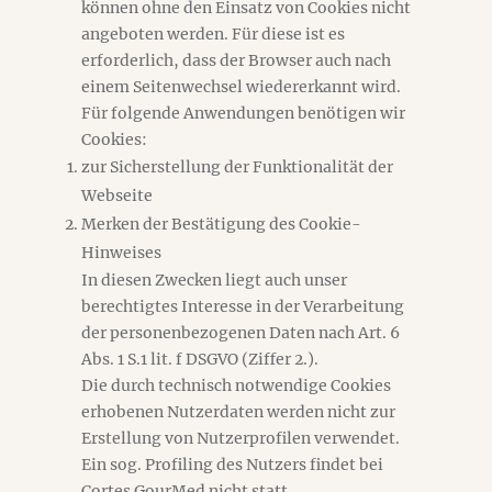
können ohne den Einsatz von Cookies nicht
angeboten werden. Für diese ist es
erforderlich, dass der Browser auch nach
einem Seitenwechsel wiedererkannt wird.
Für folgende Anwendungen benötigen wir
Cookies:
zur Sicherstellung der Funktionalität der
Webseite
Merken der Bestätigung des Cookie-
Hinweises
In diesen Zwecken liegt auch unser
berechtigtes Interesse in der Verarbeitung
der personenbezogenen Daten nach Art. 6
Abs. 1 S.1 lit. f DSGVO (Ziffer 2.).
Die durch technisch notwendige Cookies
erhobenen Nutzerdaten werden nicht zur
Erstellung von Nutzerprofilen verwendet.
Ein sog. Profiling des Nutzers findet bei
Cortes GourMed
nicht
statt.