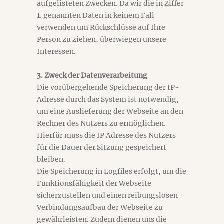
aufgelisteten Zwecken. Da wir die in Ziffer
1. genannten Daten in keinem Fall
verwenden um Rückschlüsse auf Ihre
Person zu ziehen, überwiegen unsere
Interessen.
3. Zweck der Datenverarbeitung
Die vorübergehende Speicherung der IP-
Adresse durch das System ist notwendig,
um eine Auslieferung der Webseite an den
Rechner des Nutzers zu ermöglichen.
Hierfür muss die IP Adresse des Nutzers
für die Dauer der Sitzung gespeichert
bleiben.
Die Speicherung in Logfiles erfolgt, um die
Funktionsfähigkeit der Webseite
sicherzustellen und einen reibungslosen
Verbindungsaufbau der Webseite zu
gewährleisten. Zudem dienen uns die