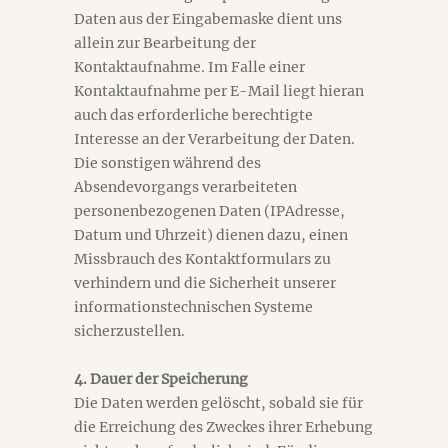
Daten aus der Eingabemaske dient uns
allein zur Bearbeitung der
Kontaktaufnahme. Im Falle einer
Kontaktaufnahme per E-Mail liegt hieran
auch das erforderliche berechtigte
Interesse an der Verarbeitung der Daten.
Die sonstigen während des
Absendevorgangs verarbeiteten
personenbezogenen Daten (IPAdresse,
Datum und Uhrzeit) dienen dazu, einen
Missbrauch des Kontaktformulars zu
verhindern und die Sicherheit unserer
informationstechnischen Systeme
sicherzustellen.
4. Dauer der Speicherung
Die Daten werden gelöscht, sobald sie für
die Erreichung des Zweckes ihrer Erhebung