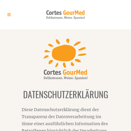
DATENSCHUTZERKLÄRUNG
Diese Datenschutzerklärung dient der
Transparenz der Datenverarbeitung im
Sinne einer ausführlichen Information des
Betroffenen hinsichtlich der Verarbeitung