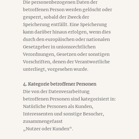
Die personenbezogenen Daten der
betroffenen Person werden gelöscht oder
gesperrt, sobald der Zweck der
Speicherung entfällt. Eine Speicherung
kann darüber hinaus erfolgen, wenn dies
durch den europäischen oder nationalen
Gesetzgeber in unionsrechtlichen
Verordnungen, Gesetzen oder sonstigen
Vorschriften, denen der Verantwortliche
unterliegt, vorgesehen wurde.
4. Kategorie betroffener Personen
Die von der Datenverarbeitung
betroffenen Personen sind kategorisiert in:
Natürliche Personen als Kunden,
Interessenten und sonstige Besucher,
zusammengefasst
„Nutzer oder Kunden“.