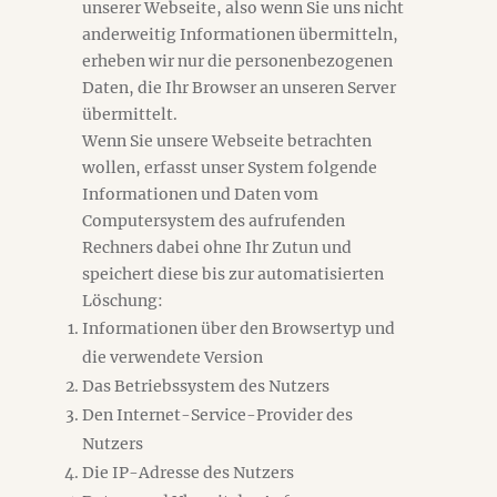
unserer Webseite, also wenn Sie uns nicht
anderweitig Informationen übermitteln,
erheben wir nur die personenbezogenen
Daten, die Ihr Browser an unseren Server
übermittelt.
Wenn Sie unsere Webseite betrachten
wollen, erfasst unser System folgende
Informationen und Daten vom
Computersystem des aufrufenden
Rechners dabei ohne Ihr Zutun und
speichert diese bis zur automatisierten
Löschung:
Informationen über den Browsertyp und
die verwendete Version
Das Betriebssystem des Nutzers
Den Internet-Service-Provider des
Nutzers
Die IP-Adresse des Nutzers