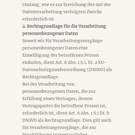
Umfang, wie es zur Erreichung des mit der
Datenverarbeitung verfolgten Zwecks
erforderlich ist.
2. Rechtsgrundlage für die Verarbeitung
personenbezogener Daten
Soweit wir für Verarbeitungsvorgänge
personenbezogener Daten eine
Einwilligung der betroffenen Person
einholen, dient Art. 6 Abs. 1 S.1. lit. a EU-
Datenschutzgrundverordnung (DSGVO) als
Rechtsgrundlage.
Bei der Verarbeitung von
personenbezogenen Daten, die zur
Erfüllung eines Vertrages, dessen
Vertragspartei die betroffene Person ist,
erforderlich ist, dient Art. 6 Abs. 1 S.1 lit. b
DSGVO als Rechtsgrundlage. Dies gilt auch
für Verarbeitungsvorgänge, die zur
Durchführung vorvertraglicher