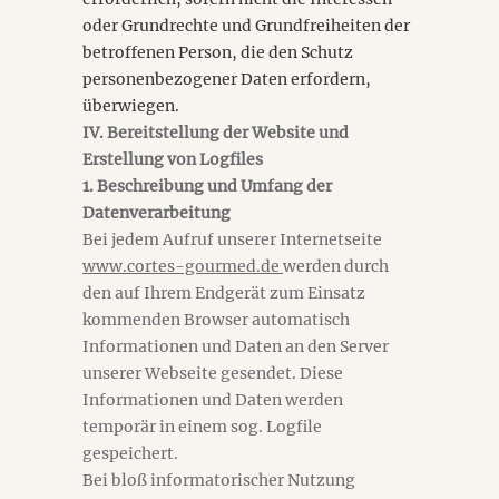
oder Grundrechte und Grundfreiheiten der
betroffenen Person, die den Schutz
personenbezogener Daten erfordern,
überwiegen.
IV. Bereitstellung der Website und
Erstellung von Logfiles
1. Beschreibung und Umfang der
Datenverarbeitung
Bei jedem Aufruf unserer Internetseite
www.cortes-gourmed.de
werden durch
den auf Ihrem Endgerät zum Einsatz
kommenden Browser automatisch
Informationen und Daten an den Server
unserer Webseite gesendet. Diese
Informationen und Daten werden
temporär in einem sog. Logfile
gespeichert.
Bei bloß informatorischer Nutzung