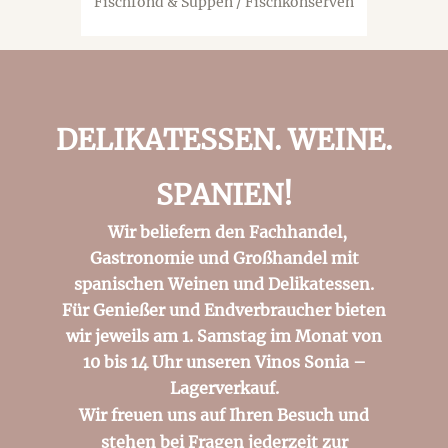
Fischfond & Suppen / Fischkonserven
DELIKATESSEN. WEINE.
SPANIEN!
Wir beliefern den Fachhandel,
Gastronomie und Großhandel mit
spanischen Weinen und Delikatessen.
Für Genießer und Endverbraucher bieten
wir jeweils am 1. Samstag im Monat von
10 bis 14 Uhr unseren Vinos Sonia –
Lagerverkauf.
Wir freuen uns auf Ihren Besuch und
stehen bei Fragen jederzeit zur