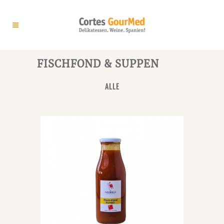
FISCHFOND & SUPPEN
ALLE