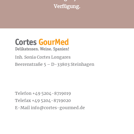
Verfügung.
Inh. Sonia Cortes Longares
Beerenstraße 5 – D-33803 Steinhagen
Telefon +49
5204-8719019
Telefax +49 5204-8719020
E-Mail
info@cortes-gourmed.de