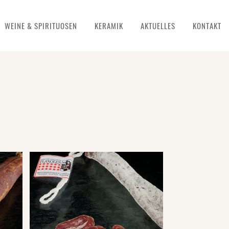
WEINE & SPIRITUOSEN
KERAMIK
AKTUELLES
KONTAKT