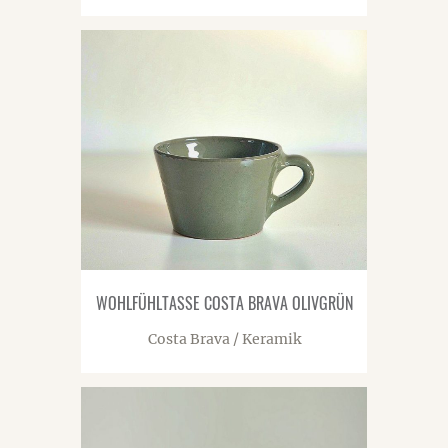
WOHLFÜHLTASSE COSTA BRAVA OLIVGRÜN
Costa Brava / Keramik