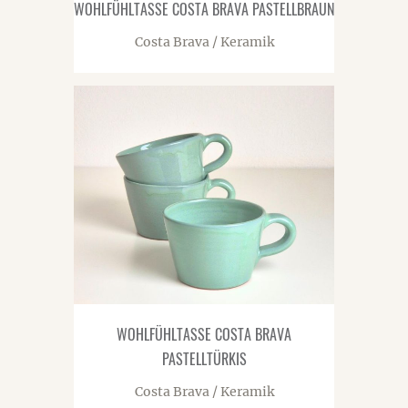
WOHLFÜHLTASSE COSTA BRAVA PASTELLBRAUN
Costa Brava / Keramik
WOHLFÜHLTASSE COSTA BRAVA
PASTELLTÜRKIS
Costa Brava / Keramik