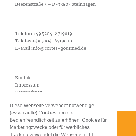
Beerenstraße 5 – D-33803 Steinhagen
Telefon +49
5204-8719019
Telefax +49 5204-8719020
E-Mail
info@cortes-gourmed.de
Kontakt
Impressum
Datenschutz
Diese Webseite verwendet notwendige
(essenzielle) Cookies, um die
Bedienfreundlichkeit zu erhöhen. Cookies für
Marketingzwecke oder für werbliches
Tracking verwendet die Webseite nicht.