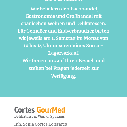
Wir beliefern den Fachhandel,
Gastronomie und Großhandel mit
spanischen Weinen und Delikatessen.
Für Genießer und Endverbraucher bieten
wir jeweils am 1. Samstag im Monat von
10 bis 14 Uhr unseren Vinos Sonia –
Lagerverkauf.
Wir freuen uns auf Ihren Besuch und
stehen bei Fragen jederzeit zur
Verfügung.
Inh. Sonia Cortes Longares