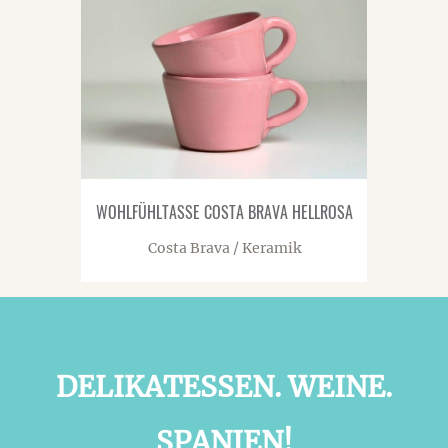
WOHLFÜHLTASSE COSTA BRAVA HELLROSA
Costa Brava / Keramik
DELIKATESSEN. WEINE.
SPANIEN!