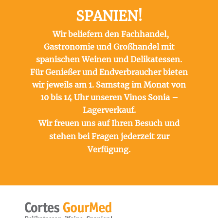
SPANIEN!
Wir beliefern den Fachhandel,
Gastronomie und Großhandel mit
spanischen Weinen und Delikatessen.
Für Genießer und Endverbraucher bieten
wir jeweils am 1. Samstag im Monat von
10 bis 14 Uhr unseren Vinos Sonia –
Lagerverkauf.
Wir freuen uns auf Ihren Besuch und
stehen bei Fragen jederzeit zur
Verfügung.