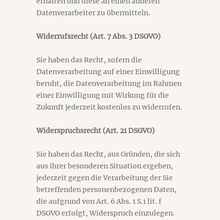
erhalten und diese an einen anderen
Datenverarbeiter zu übermitteln.
Widerrufsrecht (Art. 7 Abs. 3 DSGVO)
Sie haben das Recht, sofern die
Datenverarbeitung auf einer Einwilligung
beruht, die Datenverarbeitung im Rahmen
einer Einwilligung mit Wirkung für die
Zukunft jederzeit kostenlos zu widerrufen.
Widerspruchsrecht (Art. 21 DSGVO)
Sie haben das Recht, aus Gründen, die sich
aus ihrer besonderen Situation ergeben,
jederzeit gegen die Verarbeitung der Sie
betreffenden personenbezogenen Daten,
die aufgrund von Art. 6 Abs. 1 S.1 lit. f
DSGVO erfolgt, Widerspruch einzulegen.