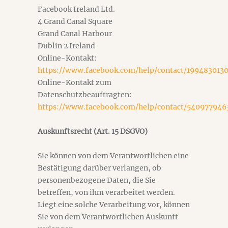
Facebook Ireland Ltd.
4 Grand Canal Square
Grand Canal Harbour
Dublin 2 Ireland
Online-Kontakt:
https://www.facebook.com/help/contact/199483013
Online-Kontakt zum
Datenschutzbeauftragten:
https://www.facebook.com/help/contact/54097794
Auskunftsrecht (Art. 15 DSGVO)
Sie können von dem Verantwortlichen eine
Bestätigung darüber verlangen, ob
personenbezogene Daten, die Sie
betreffen, von ihm verarbeitet werden.
Liegt eine solche Verarbeitung vor, können
Sie von dem Verantwortlichen Auskunft