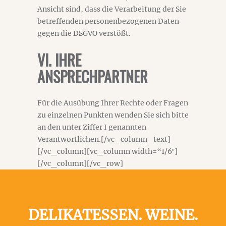
Ansicht sind, dass die Verarbeitung der Sie
betreffenden personenbezogenen Daten
gegen die DSGVO verstößt.
VI. IHRE
ANSPRECHPARTNER
Für die Ausübung Ihrer Rechte oder Fragen
zu einzelnen Punkten wenden Sie sich bitte
an den unter Ziffer I genannten
Verantwortlichen.[/vc_column_text]
[/vc_column][vc_column width=“1/6″]
[/vc_column][/vc_row]
DELIKATESSEN. WEINE.