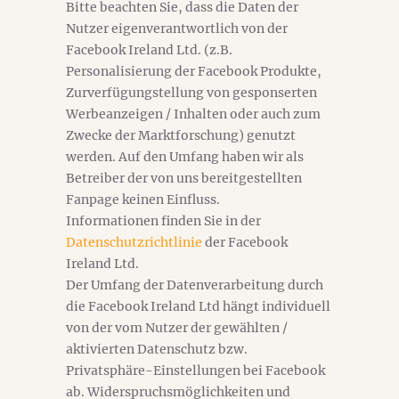
Bitte beachten Sie, dass die Daten der
Nutzer eigenverantwortlich von der
Facebook Ireland Ltd. (z.B.
Personalisierung der Facebook Produkte,
Zurverfügungstellung von gesponserten
Werbeanzeigen / Inhalten oder auch zum
Zwecke der Marktforschung) genutzt
werden. Auf den Umfang haben wir als
Betreiber der von uns bereitgestellten
Fanpage keinen Einfluss.
Informationen finden Sie in der
Datenschutzrichtlinie
der Facebook
Ireland Ltd.
Der Umfang der Datenverarbeitung durch
die Facebook Ireland Ltd hängt individuell
von der vom Nutzer der gewählten /
aktivierten Datenschutz bzw.
Privatsphäre-Einstellungen bei Facebook
ab. Widerspruchsmöglichkeiten und