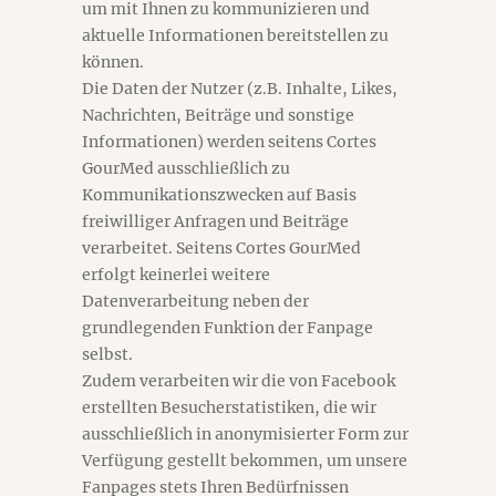
um mit Ihnen zu kommunizieren und
aktuelle Informationen bereitstellen zu
können.
Die Daten der Nutzer (z.B. Inhalte, Likes,
Nachrichten, Beiträge und sonstige
Informationen) werden seitens Cortes
GourMed ausschließlich zu
Kommunikationszwecken auf Basis
freiwilliger Anfragen und Beiträge
verarbeitet. Seitens Cortes GourMed
erfolgt keinerlei weitere
Datenverarbeitung neben der
grundlegenden Funktion der Fanpage
selbst.
Zudem verarbeiten wir die von Facebook
erstellten Besucherstatistiken, die wir
ausschließlich in anonymisierter Form zur
Verfügung gestellt bekommen, um unsere
Fanpages stets Ihren Bedürfnissen