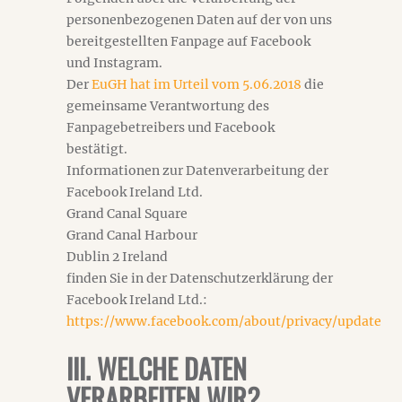
personenbezogenen Daten auf der von uns
bereitgestellten Fanpage auf Facebook
und Instagram.
Der
EuGH hat im Urteil vom 5.06.2018
die
gemeinsame Verantwortung des
Fanpagebetreibers und Facebook
bestätigt.
Informationen zur Datenverarbeitung der
Facebook Ireland Ltd.
Grand Canal Square
Grand Canal Harbour
Dublin 2 Ireland
finden Sie in der Datenschutzerklärung der
Facebook Ireland Ltd.:
https://www.facebook.com/about/privacy/update
III. WELCHE DATEN
VERARBEITEN WIR?