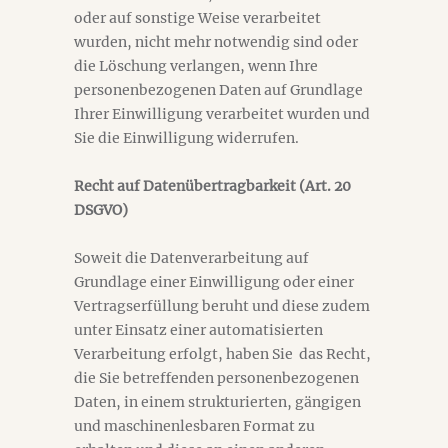
oder auf sonstige Weise verarbeitet
wurden, nicht mehr notwendig sind oder
die Löschung verlangen, wenn Ihre
personenbezogenen Daten auf Grundlage
Ihrer Einwilligung verarbeitet wurden und
Sie die Einwilligung widerrufen.
Recht auf Datenübertragbarkeit (Art. 20
DSGVO)
Soweit die Datenverarbeitung auf
Grundlage einer Einwilligung oder einer
Vertragserfüllung beruht und diese zudem
unter Einsatz einer automatisierten
Verarbeitung erfolgt, haben Sie das Recht,
die Sie betreffenden personenbezogenen
Daten, in einem strukturierten, gängigen
und maschinenlesbaren Format zu