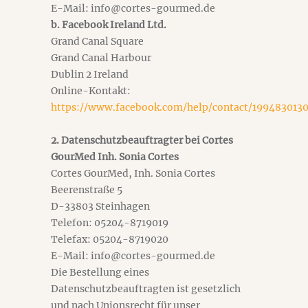
E-Mail: info@cortes-gourmed.de
b. Facebook Ireland Ltd.
Grand Canal Square
Grand Canal Harbour
Dublin 2 Ireland
Online-Kontakt:
https://www.facebook.com/help/contact/199483013
2. Datenschutzbeauftragter bei Cortes
GourMed Inh. Sonia Cortes
Cortes GourMed, Inh. Sonia Cortes
Beerenstraße 5
D-33803 Steinhagen
Telefon: 05204-8719019
Telefax: 05204-8719020
E-Mail: info@cortes-gourmed.de
Die Bestellung eines
Datenschutzbeauftragten ist gesetzlich
und nach Unionsrecht für unser