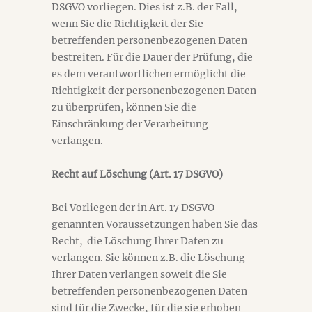
DSGVO vorliegen. Dies ist z.B. der Fall,
wenn Sie die Richtigkeit der Sie
betreffenden personenbezogenen Daten
bestreiten. Für die Dauer der Prüfung, die
es dem verantwortlichen ermöglicht die
Richtigkeit der personenbezogenen Daten
zu überprüfen, können Sie die
Einschränkung der Verarbeitung
verlangen.
Recht auf Löschung (Art. 17 DSGVO)
Bei Vorliegen der in Art. 17 DSGVO
genannten Voraussetzungen haben Sie das
Recht, die Löschung Ihrer Daten zu
verlangen. Sie können z.B. die Löschung
Ihrer Daten verlangen soweit die Sie
betreffenden personenbezogenen Daten
sind für die Zwecke, für die sie erhoben