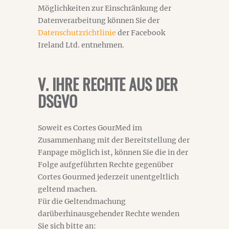
Möglichkeiten zur Einschränkung der
Datenverarbeitung können Sie der
Datenschutzrichtlinie
der Facebook
Ireland Ltd. entnehmen.
V. IHRE RECHTE AUS DER
DSGVO
Soweit es Cortes GourMed im
Zusammenhang mit der Bereitstellung der
Fanpage möglich ist, können Sie die in der
Folge aufgeführten Rechte gegenüber
Cortes Gourmed jederzeit unentgeltlich
geltend machen.
Für die Geltendmachung
darüberhinausgehender Rechte wenden
Sie sich bitte an: