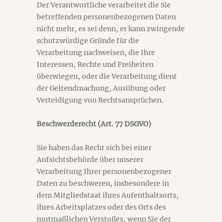
Der Verantwortliche verarbeitet die Sie
betreffenden personenbezogenen Daten
nicht mehr, es sei denn, er kann zwingende
schutzwürdige Gründe für die
Verarbeitung nachweisen, die Ihre
Interessen, Rechte und Freiheiten
überwiegen, oder die Verarbeitung dient
der Geltendmachung, Ausübung oder
Verteidigung von Rechtsansprüchen.
Beschwerderecht (Art. 77 DSGVO)
Sie haben das Recht sich bei einer
Aufsichtsbehörde über unserer
Verarbeitung Ihrer personenbezogener
Daten zu beschweren, insbesondere in
dem Mitgliedstaat ihres Aufenthaltsorts,
ihres Arbeitsplatzes oder des Orts des
mutmaßlichen Verstoßes, wenn Sie der