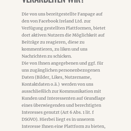
Die von uns bereitgestellte Fanpage auf
den von Facebook Ireland Ltd. zur
Verfügung gestellten Plattformen, bietet
dort aktiven Nutzern die Möglichkeit auf
Beiträge zu reagieren, diese zu
kommentieren, zu liken und uns
Nachrichten zu schicken.
Die von Ihnen angegebenen und ggf. für
uns zugänglichen personenbezogenen
Daten (Bilder, Likes, Nutzername,
Kontaktdaten o.ä.) werden von uns
ausschließlich zur Kommunikation mit
Kunden und Interessenten auf Grundlage
eines überwiegenden und berechtigten
Interesses genutzt (Art 6 Abs. 1 lit. f
DSGVO). Hierbei liegt es in unserem
Interesse Ihnen eine Plattform zu bieten,