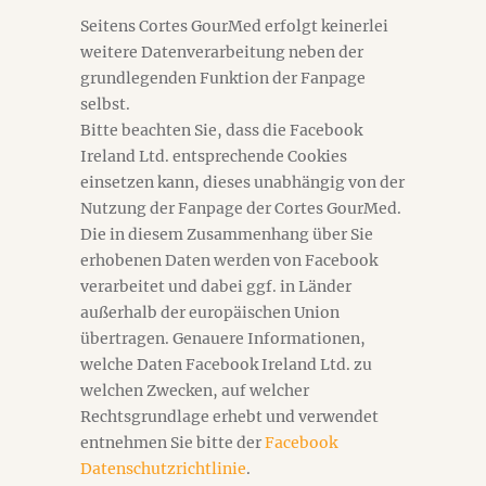
Seitens Cortes GourMed erfolgt keinerlei
weitere Datenverarbeitung neben der
grundlegenden Funktion der Fanpage
selbst.
Bitte beachten Sie, dass die Facebook
Ireland Ltd. entsprechende Cookies
einsetzen kann, dieses unabhängig von der
Nutzung der Fanpage der Cortes GourMed.
Die in diesem Zusammenhang über Sie
erhobenen Daten werden von Facebook
verarbeitet und dabei ggf. in Länder
außerhalb der europäischen Union
übertragen. Genauere Informationen,
welche Daten Facebook Ireland Ltd. zu
welchen Zwecken, auf welcher
Rechtsgrundlage erhebt und verwendet
entnehmen Sie bitte der
Facebook
Datenschutzrichtlinie
.