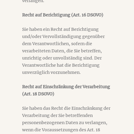
verlangen.
Recht auf Berichtigung (Art. 16 DSGVO)
Sie haben ein Recht auf Berichtigung
und/oder Vervollständigung gegenüber
dem Verantwortlichen, sofern die
verarbeiteten Daten, die Sie betreffen,
unrichtig oder unvollständig sind. Der
Verantwortliche hat die Berichtigung
unverzüglich vorzunehmen.
Recht auf Einschränkung der Verarbeitung
(Art. 18 DSGVO)
Sie haben das Recht die Einschränkung der
Verarbeitung der Sie betreffenden
personenbezogenen Daten zu verlangen,
wenn die Voraussetzungen des Art. 18