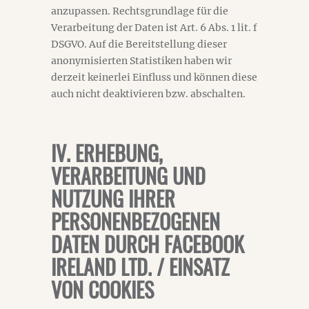
anzupassen. Rechtsgrundlage für die
Verarbeitung der Daten ist Art. 6 Abs. 1 lit. f
DSGVO. Auf die Bereitstellung dieser
anonymisierten Statistiken haben wir
derzeit keinerlei Einfluss und können diese
auch nicht deaktivieren bzw. abschalten.
IV. ERHEBUNG,
VERARBEITUNG UND
NUTZUNG IHRER
PERSONENBEZOGENEN
DATEN DURCH FACEBOOK
IRELAND LTD. / EINSATZ
VON COOKIES