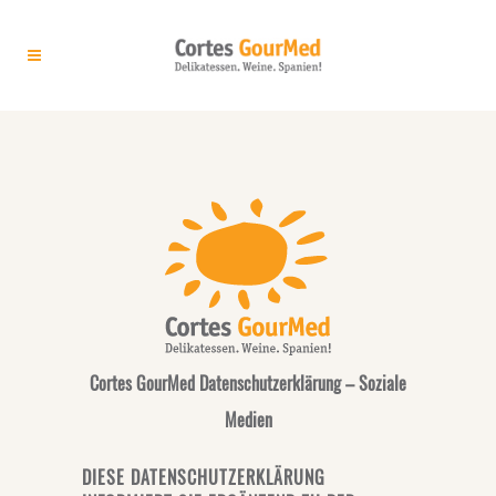
Cortes GourMed Datenschutzerklärung – Soziale
Medien
DIESE DATENSCHUTZERKLÄRUNG