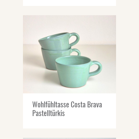
Wohlfühltasse Costa Brava
Pastelltürkis