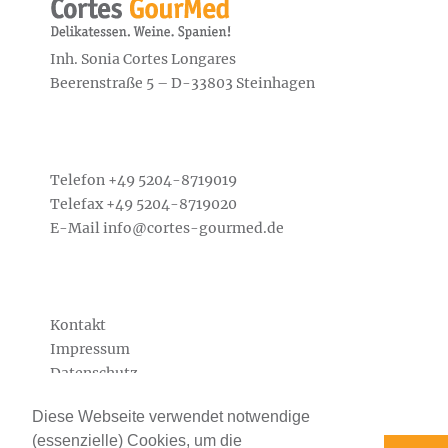
Inh. Sonia Cortes Longares
Beerenstraße 5 – D-33803 Steinhagen
Telefon +49
5204-8719019
Telefax +49 5204-8719020
E-Mail
info@cortes-gourmed.de
Kontakt
Impressum
Datenschutz
Diese Webseite verwendet notwendige
(essenzielle) Cookies, um die