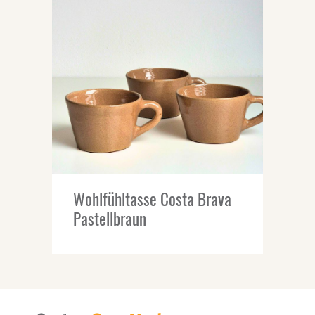
Wohlfühltasse Costa Brava
Pastellbraun