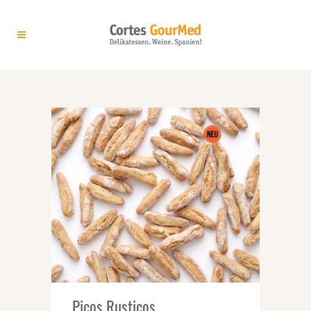
ARCHIVE
Picos Rusticos