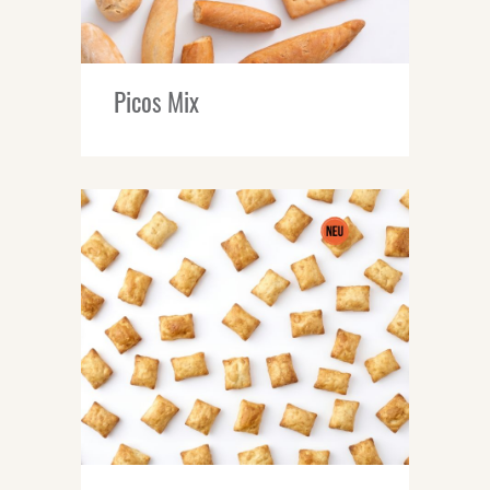
Picos Mix