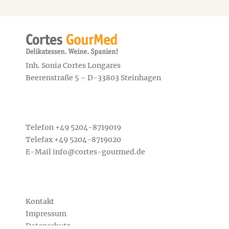
Inh. Sonia Cortes Longares
Beerenstraße 5 – D-33803 Steinhagen
Telefon +49
5204-8719019
Telefax +49 5204-8719020
E-Mail
info@cortes-gourmed.de
Kontakt
Impressum
Datenschutz