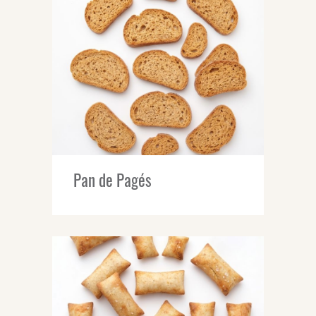
Pan de Pagés