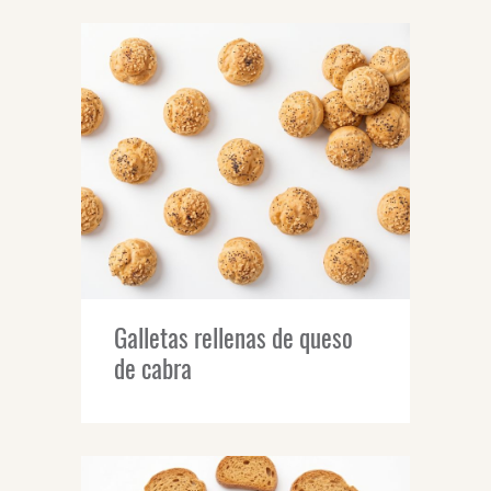
Galletas rellenas de queso
de cabra