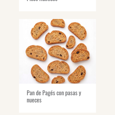
Pan de Pagés con pasas y
nueces