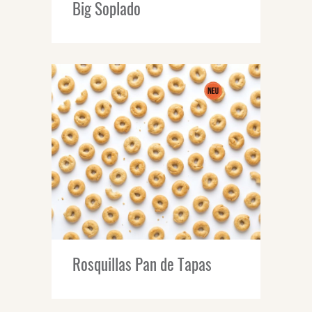
Big Soplado
Rosquillas Pan de Tapas