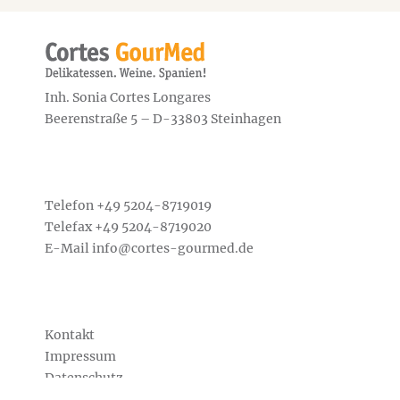
Inh. Sonia Cortes Longares
Beerenstraße 5 – D-33803 Steinhagen
Telefon +49
5204-8719019
Telefax +49 5204-8719020
E-Mail
info@cortes-gourmed.de
Kontakt
Impressum
Datenschutz