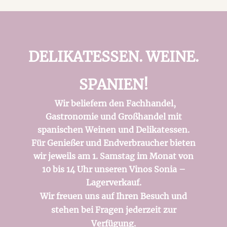
DELIKATESSEN. WEINE.
SPANIEN!
Wir beliefern den Fachhandel,
Gastronomie und Großhandel mit
spanischen Weinen und Delikatessen.
Für Genießer und Endverbraucher bieten
wir jeweils am 1. Samstag im Monat von
10 bis 14 Uhr unseren Vinos Sonia –
Lagerverkauf.
Wir freuen uns auf Ihren Besuch und
stehen bei Fragen jederzeit zur
Verfügung.