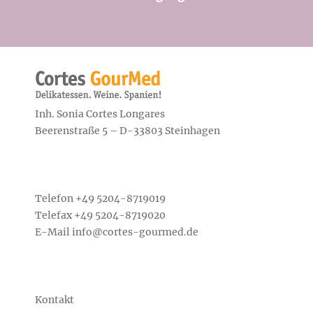
Inh. Sonia Cortes Longares
Beerenstraße 5 – D-33803 Steinhagen
Telefon +49
5204-8719019
Telefax +49 5204-8719020
E-Mail
info@cortes-gourmed.de
Kontakt