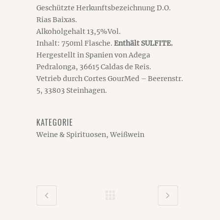
Geschützte Herkunftsbezeichnung D.O.
Rias Baixas.
Alkoholgehalt 13,5%Vol.
Inhalt: 750ml Flasche.
Enthält SULFITE.
Hergestellt in Spanien von Adega
Pedralonga, 36615 Caldas de Reis.
Vetrieb durch Cortes GourMed – Beerenstr.
5, 33803 Steinhagen.
KATEGORIE
Weine & Spirituosen, Weißwein