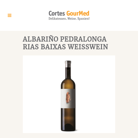
ALBARIÑO PEDRALONGA
RIAS BAIXAS WEISSWEIN