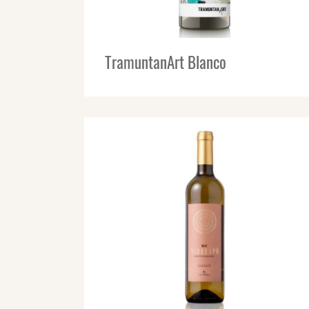
TramuntanArt Blanco