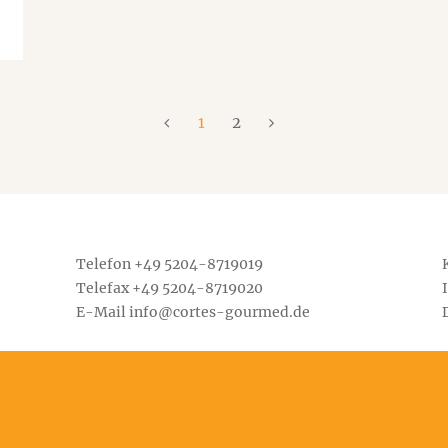
1
2
Telefon +49
5204-8719019
Telefax +49 5204-8719020
E-Mail
info@cortes-gourmed.de