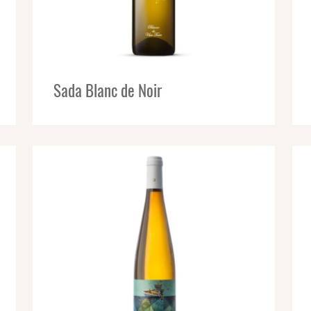
Sada Blanc de Noir