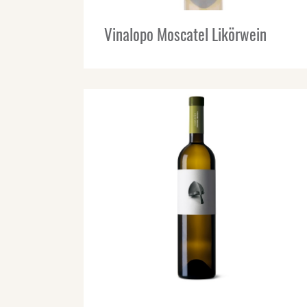
Vinalopo Moscatel Likörwein