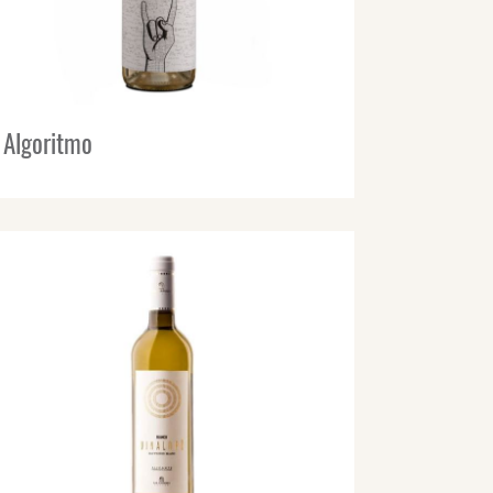
Algoritmo