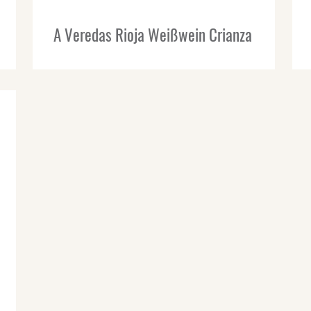
A Veredas Rioja Weißwein Crianza