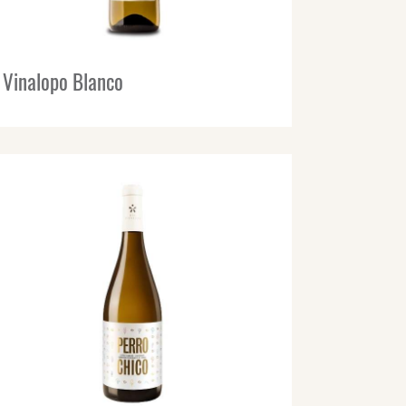
Vinalopo Blanco