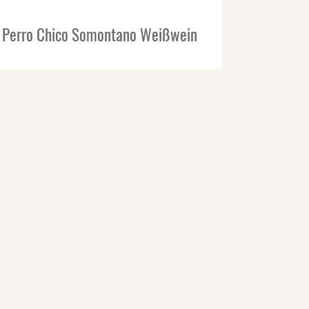
Perro Chico Somontano Weißwein