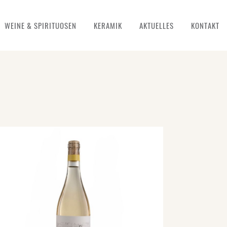
WEINE & SPIRITUOSEN
KERAMIK
AKTUELLES
KONTAKT