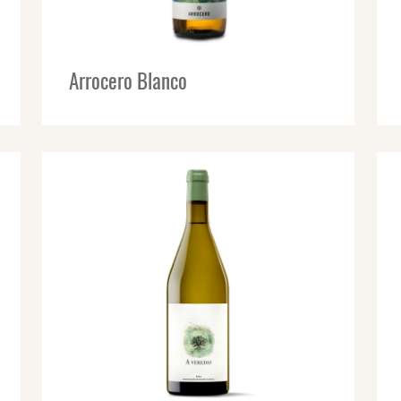
Arrocero Blanco