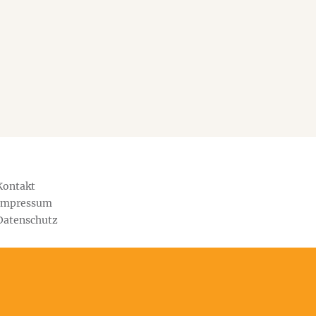
Kontakt
Impressum
Datenschutz