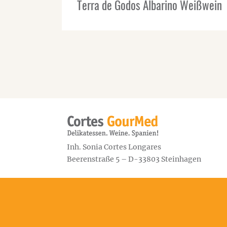
Terra de Godos Albarino Weißwein
Inh. Sonia Cortes Longares
Beerenstraße 5 – D-33803 Steinhagen