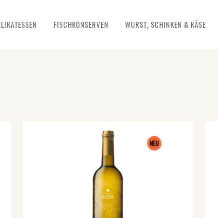
ELIKATESSEN
FISCHKONSERVEN
WURST, SCHINKEN & KÄSE