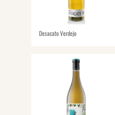
Desacato Verdejo